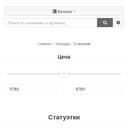
Каталог
Главная
Награды
Статуэтки
Цена
Статуэтки