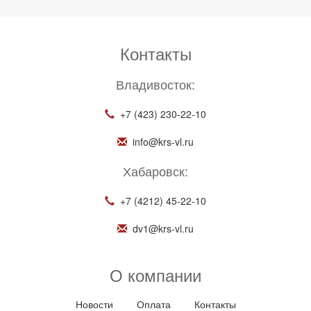
Контакты
Владивосток:
+7 (423) 230-22-10
info@krs-vl.ru
Хабаровск:
+7 (4212) 45-22-10
dv1@krs-vl.ru
О компании
Новости
Оплата
Контакты