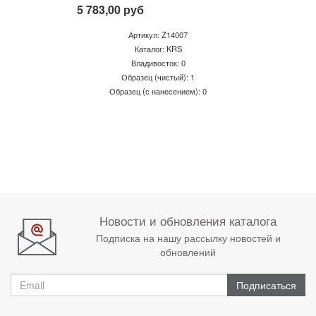
5 783,00
руб
Артикул: Z14007
Каталог: KRS
Владивосток: 0
Образец (чистый): 1
Образец (с нанесением): 0
Новости и обновления каталога
Подписка на нашу рассылку новостей и
обновлений
Подписаться